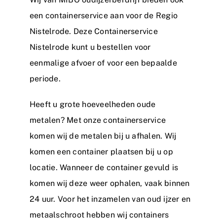
een containerservice aan voor de Regio
Nistelrode. Deze Containerservice
Nistelrode kunt u bestellen voor
eenmalige afvoer of voor een bepaalde
periode.
Heeft u grote hoeveelheden oude
metalen? Met onze containerservice
komen wij de metalen bij u afhalen. Wij
komen een container plaatsen bij u op
locatie. Wanneer de container gevuld is
komen wij deze weer ophalen, vaak binnen
24 uur. Voor het inzamelen van oud ijzer en
metaalschroot hebben wij containers