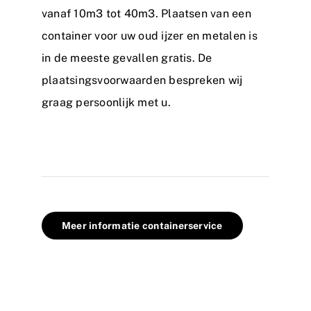
vanaf 10m3 tot 40m3. Plaatsen van een
container voor uw oud ijzer en metalen is
in de meeste gevallen gratis. De
plaatsingsvoorwaarden bespreken wij
graag persoonlijk met u.
Meer informatie containerservice