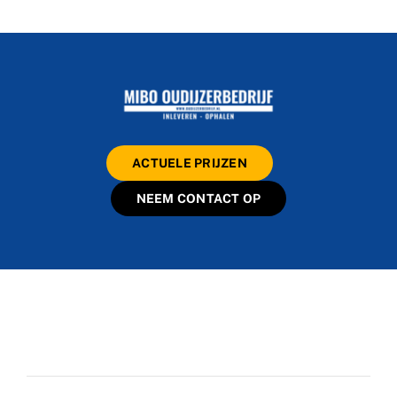
ACTUELE PRIJZEN
NEEM CONTACT OP