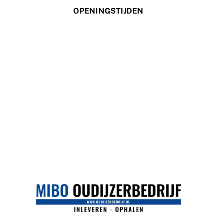
OPENINGSTIJDEN