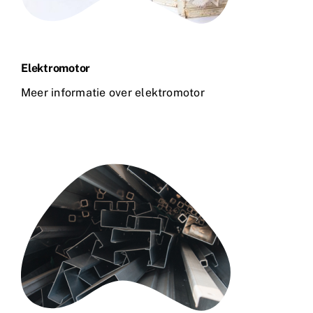
Elektromotor
Meer informatie over elektromotor