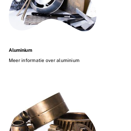
Aluminium
Meer informatie over aluminium