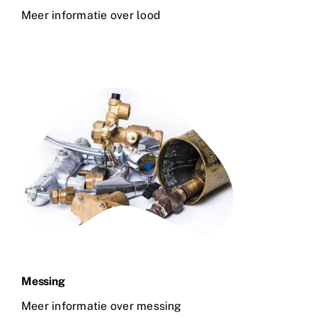
Meer informatie over lood
Messing
Meer informatie over messing