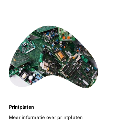
Printplaten
Meer informatie over printplaten