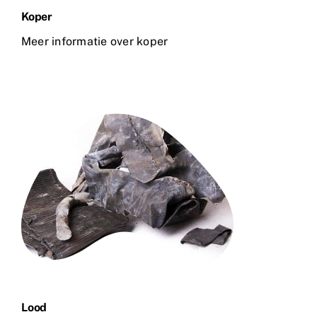
Koper
Meer informatie over koper
Lood