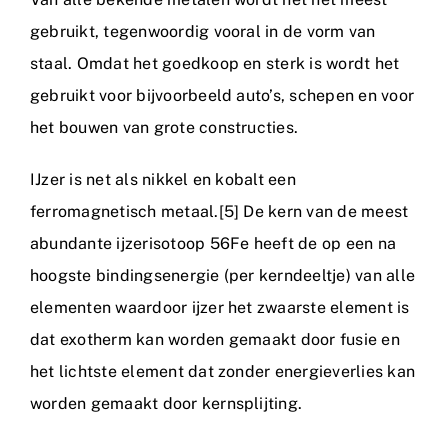
gebruikt, tegenwoordig vooral in de vorm van
staal. Omdat het goedkoop en sterk is wordt het
gebruikt voor bijvoorbeeld auto’s, schepen en voor
het bouwen van grote constructies.
IJzer is net als nikkel en kobalt een
ferromagnetisch metaal.[5] De kern van de meest
abundante ijzerisotoop 56Fe heeft de op een na
hoogste bindingsenergie (per kerndeeltje) van alle
elementen waardoor ijzer het zwaarste element is
dat exotherm kan worden gemaakt door fusie en
het lichtste element dat zonder energieverlies kan
worden gemaakt door kernsplijting.