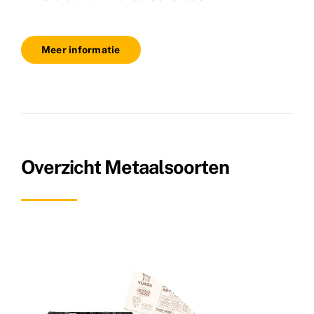
Meer informatie
Overzicht Metaalsoorten