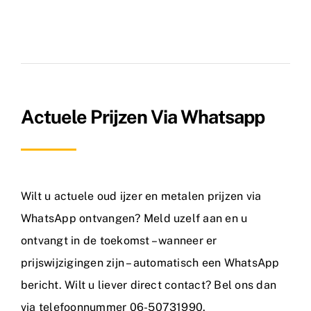
Actuele Prijzen Via Whatsapp
Wilt u actuele oud ijzer en metalen prijzen via
WhatsApp ontvangen? Meld uzelf aan en u
ontvangt in de toekomst – wanneer er
prijswijzigingen zijn – automatisch een WhatsApp
bericht. Wilt u liever direct contact? Bel ons dan
via telefoonnummer 06-50731990.