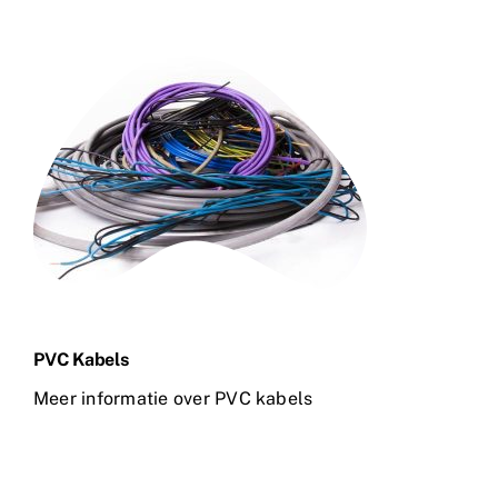
PVC Kabels
Meer informatie over PVC kabels