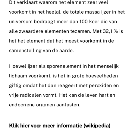
Dit verklaart waarom het element zeer veel
voorkomt in het heelal, de totale massa ijzer in het
universum bedraagt meer dan 100 keer die van
alle zwaardere elementen tezamen. Met 32,1 % is
het het element dat het meest voorkomt in de
samenstelling van de aarde.
Hoewel ijzer als sporenelement in het menselijk
lichaam voorkomt, is het in grote hoeveelheden
giftig omdat het dan reageert met peroxiden en
vrije radicalen vormt. Het kan de lever, hart en
endocriene organen aantasten.
Klik hier voor meer informatie (wikipedia)