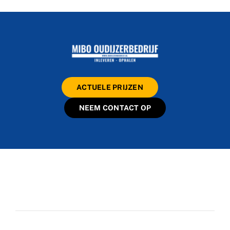
ACTUELE PRIJZEN
NEEM CONTACT OP