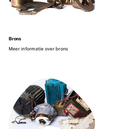
Brons
Meer informatie over brons