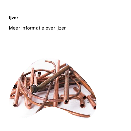
Ijzer
Meer informatie over ijzer