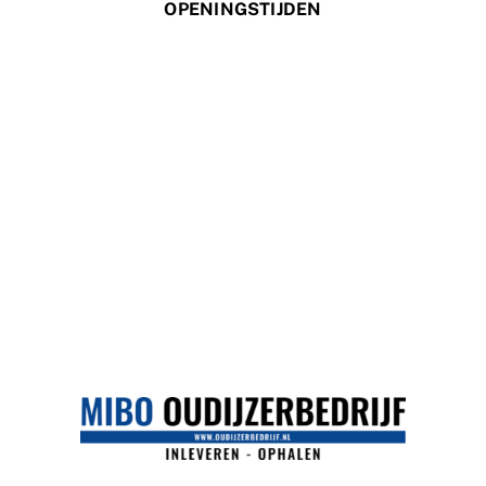
OPENINGSTIJDEN