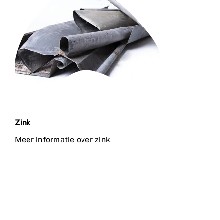
Zink
Meer informatie over zink