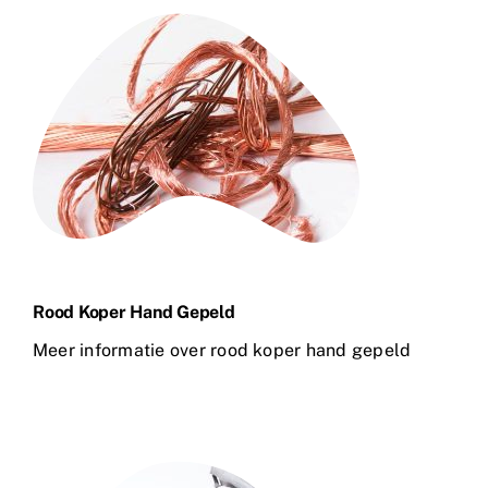
Rood Koper Hand Gepeld
Meer informatie over rood koper hand gepeld