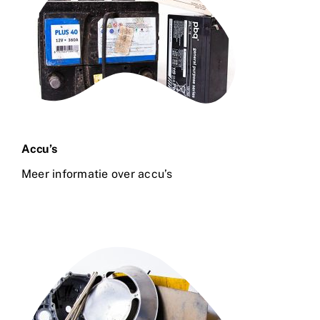
Accu’s
Meer informatie over accu’s